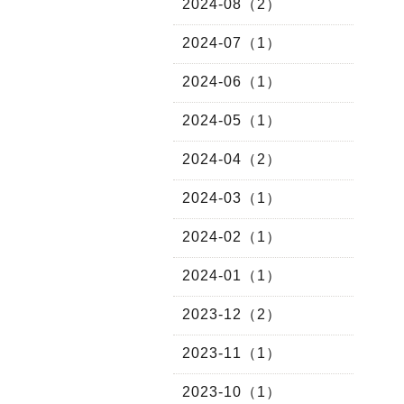
2024-08（2）
2024-07（1）
2024-06（1）
2024-05（1）
2024-04（2）
2024-03（1）
2024-02（1）
2024-01（1）
2023-12（2）
2023-11（1）
2023-10（1）