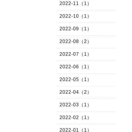
2022-11（1）
2022-10（1）
2022-09（1）
2022-08（2）
2022-07（1）
2022-06（1）
2022-05（1）
2022-04（2）
2022-03（1）
2022-02（1）
2022-01（1）