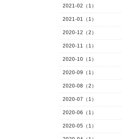
2021-02（1）
2021-01（1）
2020-12（2）
2020-11（1）
2020-10（1）
2020-09（1）
2020-08（2）
2020-07（1）
2020-06（1）
2020-05（1）