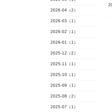
2
2026-04（2）
2026-03（1）
2026-02（1）
2026-01（1）
2025-12（2）
2025-11（1）
2025-10（1）
2025-09（1）
2025-08（2）
2025-07（1）