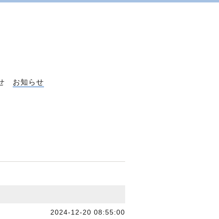
せ
お知らせ
2024-12-20 08:55:00