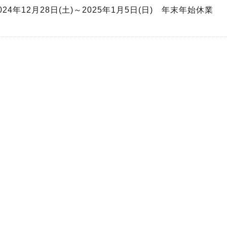
024年12月28日(土)～2025年1月5日(日) 年末年始休業