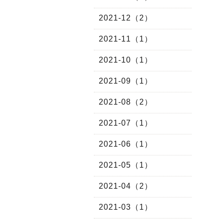
2021-12（2）
2021-11（1）
2021-10（1）
2021-09（1）
2021-08（2）
2021-07（1）
2021-06（1）
2021-05（1）
2021-04（2）
2021-03（1）