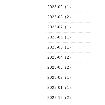
2023-09（1）
2023-08（2）
2023-07（1）
2023-06（1）
2023-05（1）
2023-04（2）
2023-03（2）
2023-02（1）
2023-01（1）
2022-12（2）