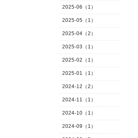
2025-06（1）
2025-05（1）
2025-04（2）
2025-03（1）
2025-02（1）
2025-01（1）
2024-12（2）
2024-11（1）
2024-10（1）
2024-09（1）