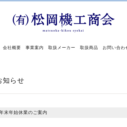
会社概要
事業案内
取扱メーカー
取扱商品
お問い合わ
お知らせ
年末年始休業のご案内