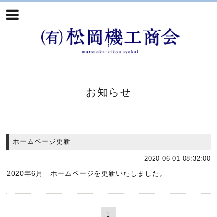
お知らせ
ホームページ更新
2020-06-01 08:32:00
2020年6月 ホームページを更新いたしました。
1