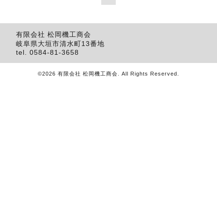
有限会社 松岡機工商会
岐阜県大垣市清水町13番地
tel.
0584-81-3658
©2026
有限会社 松岡機工商会
. All Rights Reserved.