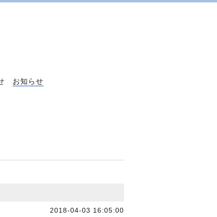
せ
お知らせ
2018-04-03 16:05:00