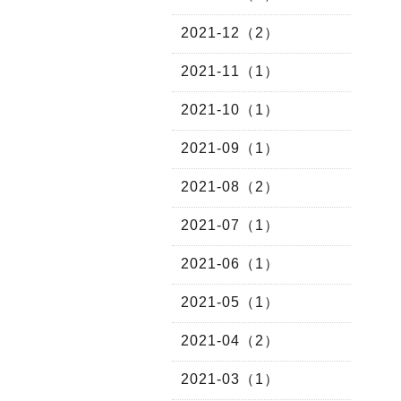
2021-12（2）
2021-11（1）
2021-10（1）
2021-09（1）
2021-08（2）
2021-07（1）
2021-06（1）
2021-05（1）
2021-04（2）
2021-03（1）