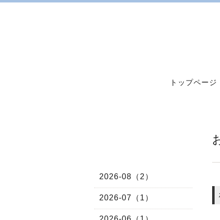
トップページ
2026-08（2）
2026-07（1）
2026-06（1）