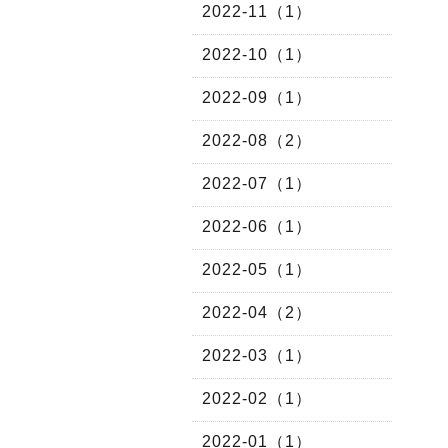
2022-11（1）
2022-10（1）
2022-09（1）
2022-08（2）
2022-07（1）
2022-06（1）
2022-05（1）
2022-04（2）
2022-03（1）
2022-02（1）
2022-01（1）