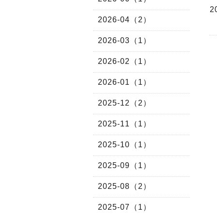
2026-04（2）
2026-03（1）
2026-02（1）
2026-01（1）
2025-12（2）
2025-11（1）
2025-10（1）
2025-09（1）
2025-08（2）
2025-07（1）