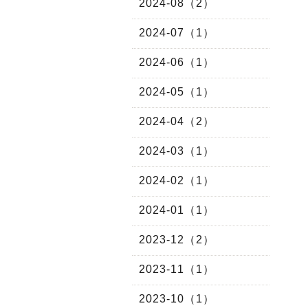
2024-08（2）
2024-07（1）
2024-06（1）
2024-05（1）
2024-04（2）
2024-03（1）
2024-02（1）
2024-01（1）
2023-12（2）
2023-11（1）
2023-10（1）