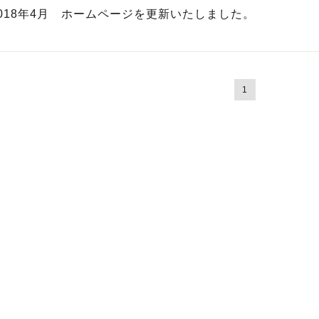
2018年4月 ホームページを更新いたしました。
1