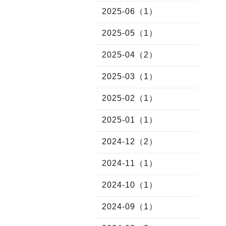
2025-06（1）
2025-05（1）
2025-04（2）
2025-03（1）
2025-02（1）
2025-01（1）
2024-12（2）
2024-11（1）
2024-10（1）
2024-09（1）