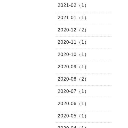
2021-02（1）
2021-01（1）
2020-12（2）
2020-11（1）
2020-10（1）
2020-09（1）
2020-08（2）
2020-07（1）
2020-06（1）
2020-05（1）