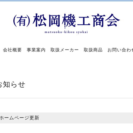
会社概要
事業案内
取扱メーカー
取扱商品
お問い合わ
お知らせ
ホームページ更新