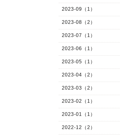
2023-09（1）
2023-08（2）
2023-07（1）
2023-06（1）
2023-05（1）
2023-04（2）
2023-03（2）
2023-02（1）
2023-01（1）
2022-12（2）