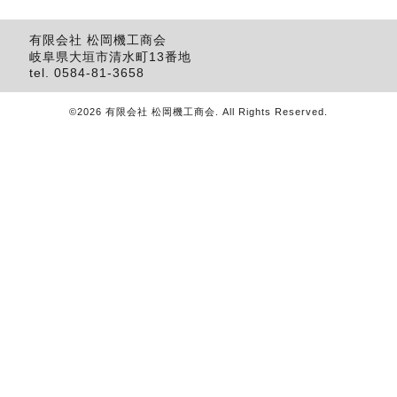
有限会社 松岡機工商会
岐阜県大垣市清水町13番地
tel.
0584-81-3658
©2026
有限会社 松岡機工商会
. All Rights Reserved.