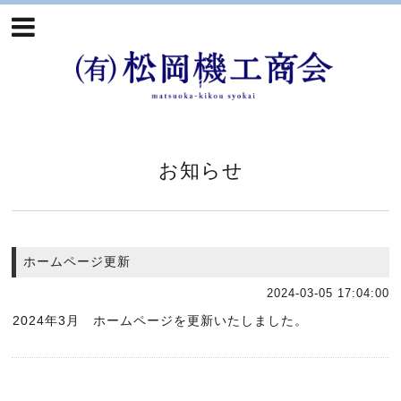
お知らせ
ホームページ更新
2024-03-05 17:04:00
2024年3月 ホームページを更新いたしました。