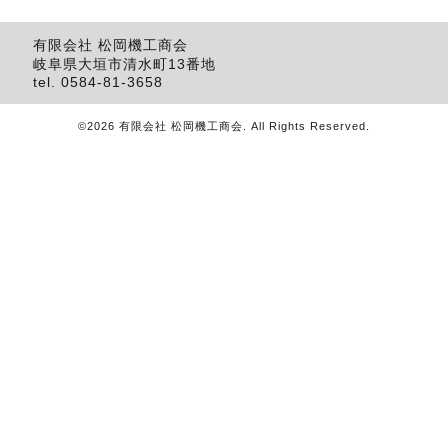
有限会社 松岡機工商会
岐阜県大垣市清水町13番地
tel.
0584-81-3658
©2026
有限会社 松岡機工商会
. All Rights Reserved.