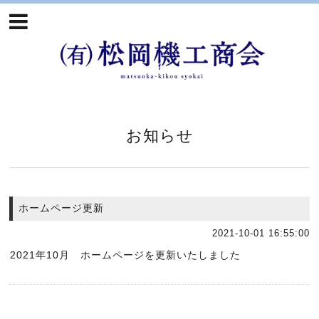
お知らせ
ホームページ更新
2021-10-01 16:55:00
2021年10月 ホームページを更新いたしました