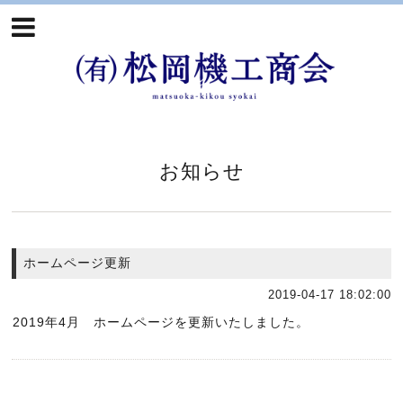
お知らせ
ホームページ更新
2019-04-17 18:02:00
2019年4月 ホームページを更新いたしました。