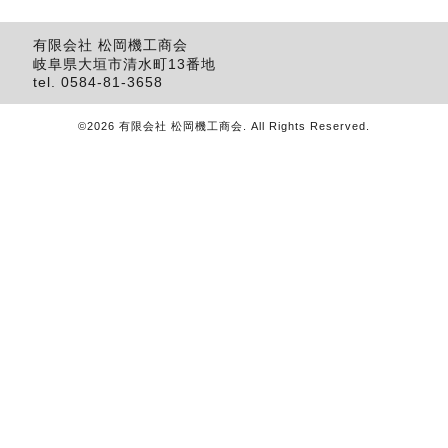
有限会社 松岡機工商会
岐阜県大垣市清水町13番地
tel.
0584-81-3658
©2026
有限会社 松岡機工商会
. All Rights Reserved.