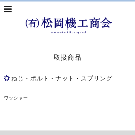
取扱商品
ねじ・ボルト・ナット・スプリング
ワッシャー