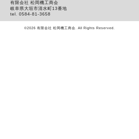
有限会社 松岡機工商会
岐阜県大垣市清水町13番地
tel.
0584-81-3658
©2026
有限会社 松岡機工商会
. All Rights Reserved.