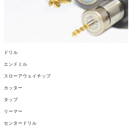
ドリル
エンドミル
スローアウェイチップ
カッター
タップ
リーマー
センタードリル