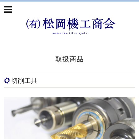
取扱商品
切削工具