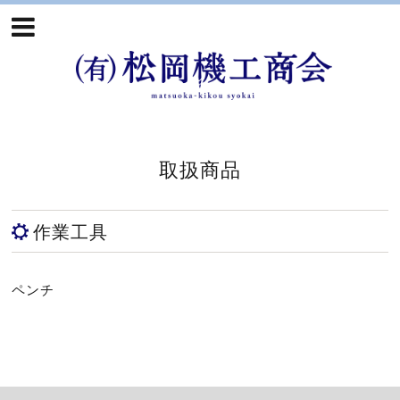
取扱商品
作業工具
ペンチ