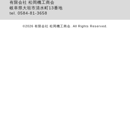
有限会社 松岡機工商会
岐阜県大垣市清水町13番地
tel.
0584-81-3658
©2026
有限会社 松岡機工商会
. All Rights Reserved.